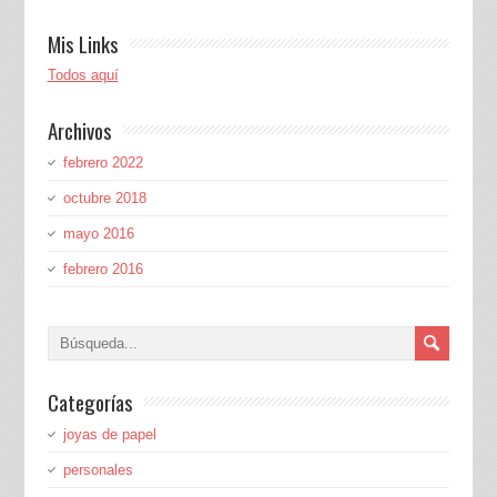
Mis Links
Todos aquí
Archivos
febrero 2022
octubre 2018
mayo 2016
febrero 2016
Categorías
joyas de papel
personales