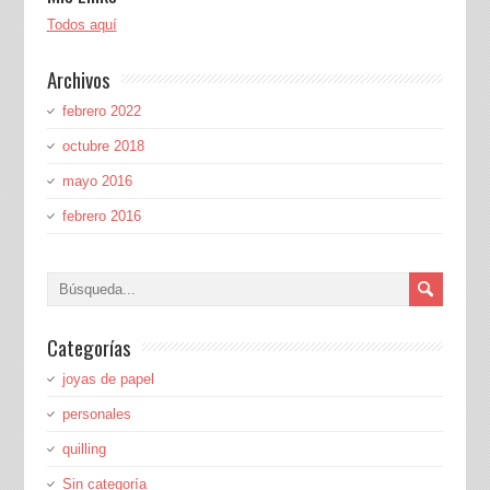
Todos aquí
Archivos
febrero 2022
octubre 2018
mayo 2016
febrero 2016
Categorías
joyas de papel
personales
quilling
Sin categoría